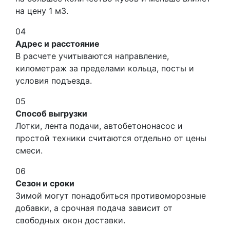
на цену 1 м3.
04
Адрес и расстояние
В расчете учитываются направление,
километраж за пределами кольца, посты и
условия подъезда.
05
Способ выгрузки
Лотки, лента подачи, автобетононасос и
простой техники считаются отдельно от цены
смеси.
06
Сезон и сроки
Зимой могут понадобиться противоморозные
добавки, а срочная подача зависит от
свободных окон доставки.