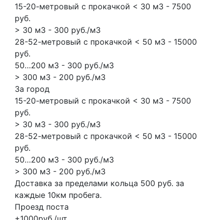
15-20-метровый с прокачкой < 30 м3 - 7500
руб.
> 30 м3 - 300 руб./м3
28-52-метровый с прокачкой < 50 м3 - 15000
руб.
50…200 м3 - 300 руб./м3
> 300 м3 - 200 руб./м3
За город
15-20-метровый с прокачкой < 30 м3 - 7500
руб.
> 30 м3 - 300 руб./м3
28-52-метровый с прокачкой < 50 м3 - 15000
руб.
50…200 м3 - 300 руб./м3
> 300 м3 - 200 руб./м3
Доставка за пределами кольца 500 руб. за
каждые 10км пробега.
Проезд поста
+1000руб./шт.