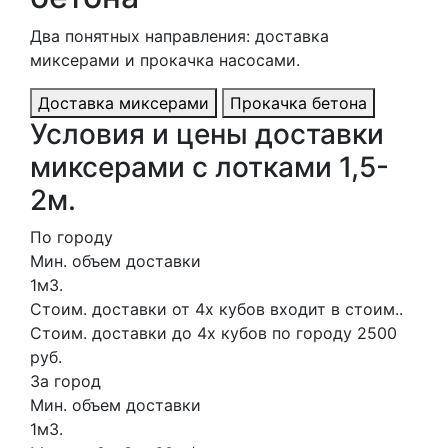
Два понятных направления: доставка
миксерами и прокачка насосами.
Доставка миксерами
Прокачка бетона
Условия и цены доставки
миксерами с лотками 1,5-
2м.
По городу
Мин. объем доставки
1м3.
Стоим. доставки от 4х кубов входит в стоим..
Стоим. доставки до 4х кубов по городу 2500
руб.
За город
Мин. объем доставки
1м3.