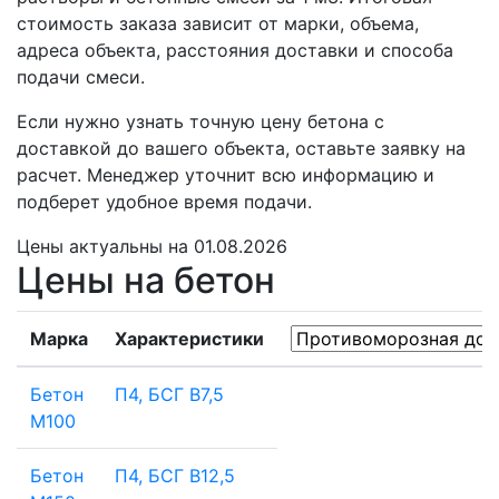
стоимость заказа зависит от марки, объема,
адреса объекта, расстояния доставки и способа
подачи смеси.
Если нужно узнать точную цену бетона с
доставкой до вашего объекта, оставьте заявку на
расчет. Менеджер уточнит всю информацию и
подберет удобное время подачи.
Цены
актуальны на 01.08.2026
Цены на бетон
Марка
Характеристики
Бетон
П4, БСГ В7,5
М100
Бетон
П4, БСГ В12,5