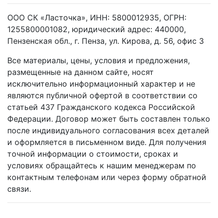
ООО СК «Ласточка», ИНН: 5800012935, ОГРН:
1255800001082, юридический адрес: 440000,
Пензенская обл., г. Пенза, ул. Кирова, д. 56, офис 3
Все материалы, цены, условия и предложения,
размещенные на данном сайте, носят
исключительно информационный характер и не
являются публичной офертой в соответствии со
статьей 437 Гражданского кодекса Российской
Федерации. Договор может быть составлен только
после индивидуального согласования всех деталей
и оформляется в письменном виде. Для получения
точной информации о стоимости, сроках и
условиях обращайтесь к нашим менеджерам по
контактным телефонам или через форму обратной
связи.