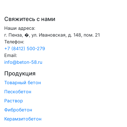
Свяжитесь с нами
Наши адреса:
г. Пенза, �, ул. Ивановская, д. 148, пом. 21
Телефон:
+7 (8412) 500-279
Email:
info@beton-58.ru
Продукция
Товарный бетон
Пескобетон
Раствор
Фибробетон
Керамзитобетон