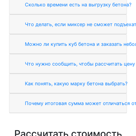
Сколько времени есть на выгрузку бетона?
Что делать, если миксер не сможет подъехат
Можно ли купить куб бетона и заказать неб
Что нужно сообщить, чтобы рассчитать цену
Как понять, какую марку бетона выбрать?
Почему итоговая сумма может отличаться от
Рассчитать стоимость