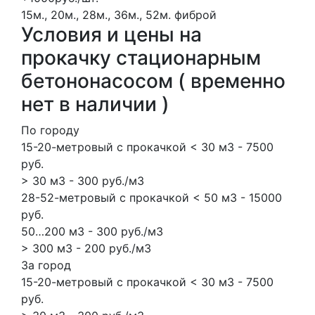
15м., 20м., 28м., 36м., 52м.
фиброй
Условия и цены на
прокачку стационарным
бетононасосом ( временно
нет в наличии )
По городу
15-20-метровый с прокачкой < 30 м3 - 7500
руб.
> 30 м3 - 300 руб./м3
28-52-метровый с прокачкой < 50 м3 - 15000
руб.
50…200 м3 - 300 руб./м3
> 300 м3 - 200 руб./м3
За город
15-20-метровый с прокачкой < 30 м3 - 7500
руб.