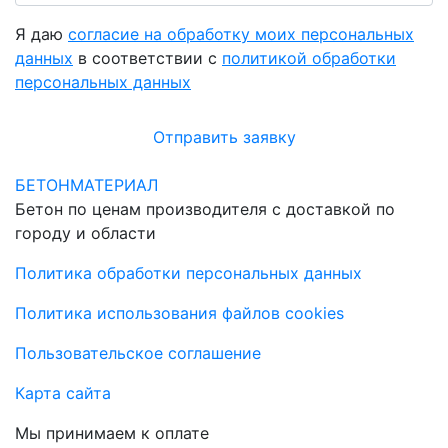
Я даю
согласие на обработку моих персональных
данных
в соответствии с
политикой обработки
персональных данных
Отправить заявку
БЕТОНМАТЕРИАЛ
Бетон по ценам производителя с доставкой по
городу и области
Политика обработки персональных данных
Политика использования файлов cookies
Пользовательское соглашение
Карта сайта
Мы принимаем к оплате