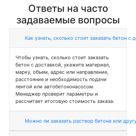
Ответы на часто
задаваемые вопросы
Как узнать, сколько стоит заказать бетон с 
Чтобы узнать, сколько стоит заказать
бетон с доставкой, укажите материал,
марку, объем, адрес или направление,
расстояние и необходимость подачи
лентой или автобетононасосом.
Менеджер проверит параметры и
рассчитает итоговую стоимость заказа.
Можно ли заказать раствор бетона или друг