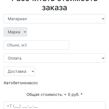
заказа
Автобетононасос
Общая стоимость:
+ 0 руб.
*